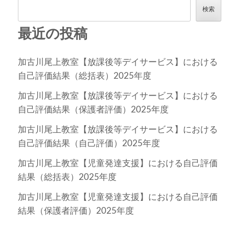
シ
検索
ョ
最近の投稿
ン
加古川尾上教室【放課後等デイサービス】における
自己評価結果（総括表）2025年度
加古川尾上教室【放課後等デイサービス】における
自己評価結果（保護者評価）2025年度
加古川尾上教室【放課後等デイサービス】における
自己評価結果（自己評価）2025年度
加古川尾上教室【児童発達支援】における自己評価
結果（総括表）2025年度
加古川尾上教室【児童発達支援】における自己評価
結果（保護者評価）2025年度