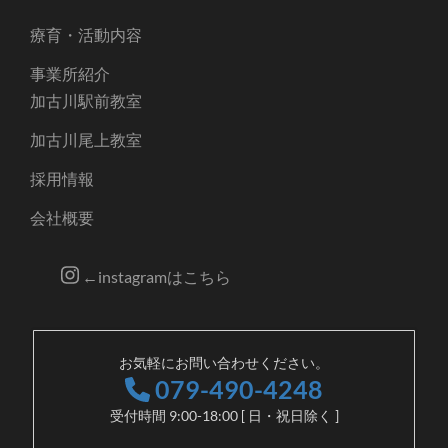
療育・活動内容
事業所紹介
加古川駅前教室
加古川尾上教室
採用情報
会社概要
←instagramはこちら
お気軽にお問い合わせください。
079-490-4248
受付時間 9:00-18:00 [ 日・祝日除く ]