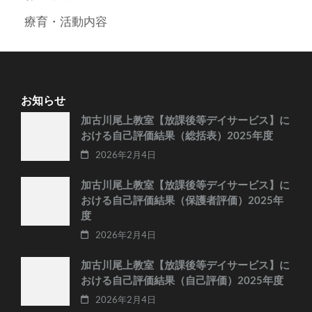
療育・活動内容
お知らせ
加古川尾上教室【放課後等デイサービス】に
おける自己評価結果（総括表）2025年度
2026年2月4日
加古川尾上教室【放課後等デイサービス】に
おける自己評価結果（保護者評価）2025年
度
2026年2月4日
加古川尾上教室【放課後等デイサービス】に
おける自己評価結果（自己評価）2025年度
2026年2月4日