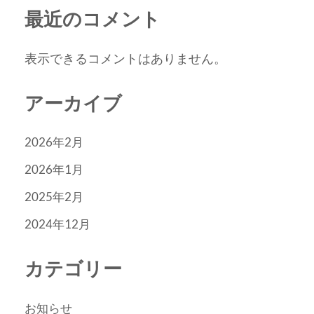
最近のコメント
表示できるコメントはありません。
アーカイブ
2026年2月
2026年1月
2025年2月
2024年12月
カテゴリー
お知らせ