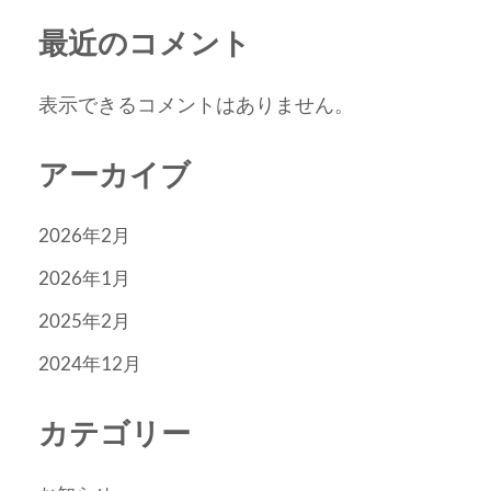
最近のコメント
表示できるコメントはありません。
アーカイブ
2026年2月
2026年1月
2025年2月
2024年12月
カテゴリー