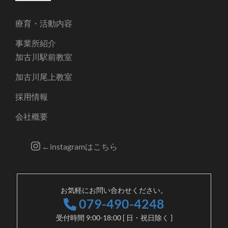
療育・活動内容
事業所紹介
加古川駅前教室
加古川尾上教室
採用情報
会社概要
←instagramはこちら
お気軽にお問い合わせください。
079-490-4248
受付時間 9:00-18:00 [ 日・祝日除く ]