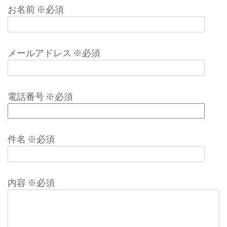
お名前 ※必須
メールアドレス ※必須
電話番号 ※必須
件名 ※必須
内容 ※必須