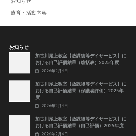
お知らせ
療育・活動内容
お知らせ
加古川尾上教室【放課後等デイサービス】に
おける自己評価結果（総括表）2025年度
2026年2月4日
加古川尾上教室【放課後等デイサービス】に
おける自己評価結果（保護者評価）2025年
度
2026年2月4日
加古川尾上教室【放課後等デイサービス】に
おける自己評価結果（自己評価）2025年度
2026年2月4日