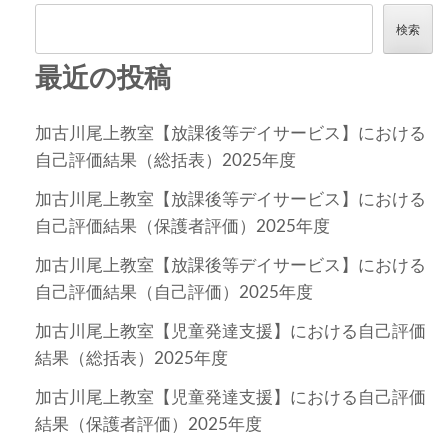
検索
最近の投稿
加古川尾上教室【放課後等デイサービス】における
自己評価結果（総括表）2025年度
加古川尾上教室【放課後等デイサービス】における
自己評価結果（保護者評価）2025年度
加古川尾上教室【放課後等デイサービス】における
自己評価結果（自己評価）2025年度
加古川尾上教室【児童発達支援】における自己評価
結果（総括表）2025年度
加古川尾上教室【児童発達支援】における自己評価
結果（保護者評価）2025年度